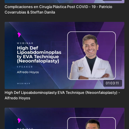
Complicaciones en Cirugía Plástica Post COVID - 19 - Patricio
Covarrubias & Steffan Danila
01:03:11
High Def Lipoabdominoplasty EVA Technique (Neoonfaloplasty) -
Alfredo Hoyos