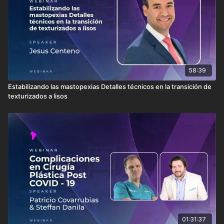
58:39
Estabilizando las mastopexias Detalles técnicos en la transición de
texturizados a lisos
01:31:37