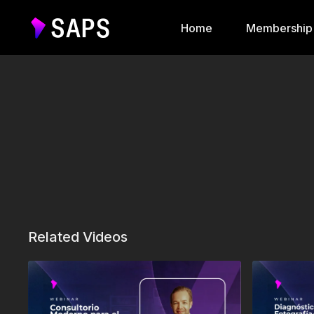
Home
Membership
Related Videos