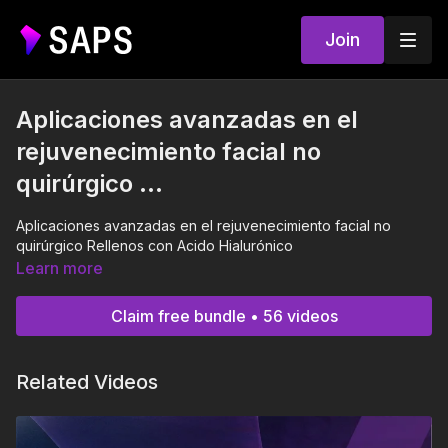
Join
Aplicaciones avanzadas en el
rejuvenecimiento facial no
quirúrgico ...
Aplicaciones avanzadas en el rejuvenecimiento facial no
quirúrgico Rellenos con Acido Hialurónico
Learn more
Claim free bundle • 56 videos
Related Videos