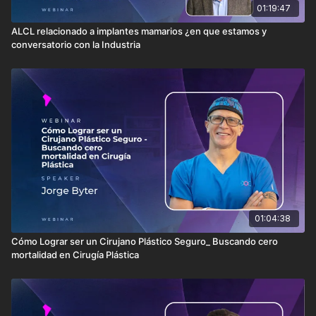
01:19:47
ALCL relacionado a implantes mamarios ¿en que estamos y
conversatorio con la Industria
01:04:38
Cómo Lograr ser un Cirujano Plástico Seguro_ Buscando cero
mortalidad en Cirugía Plástica